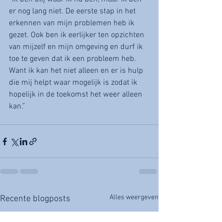
er nog lang niet. De eerste stap in het 
erkennen van mijn problemen heb ik 
gezet. Ook ben ik eerlijker ten opzichten 
van mijzelf en mijn omgeving en durf ik 
toe te geven dat ik een probleem heb. 
Want ik kan het niet alleen en er is hulp 
die mij helpt waar mogelijk is zodat ik 
hopelijk in de toekomst het weer alleen 
kan.”
Alles weergeven
Recente blogposts