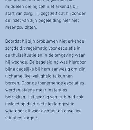
middelen die hij zelf niet erkende bij 
start van zorg. Hij zegt zelf dat hij zonder 
de inzet van zijn begeleiding hier niet 
meer zou zitten. 
Doordat hij zijn problemen niet erkende 
zorgde dit regelmatig voor escalatie in 
de thuissituatie en in de omgeving waar 
hij woonde. De begeleiding was hierdoor 
bijna dagelijks bij hem aanwezig om zijn 
(lichamelijke) veiligheid te kunnen 
borgen. Door de toenemende escalaties 
werden steeds meer instanties 
betrokken. Het gedrag van Hub had ook 
invloed op de directe leefomgeving 
waardoor dit voor overlast en onveilige 
situaties zorgde. 