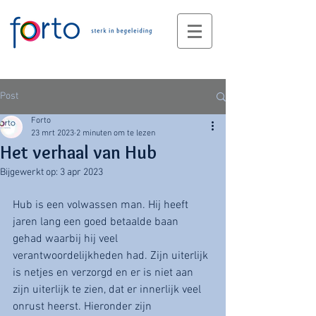
Post
Forto
23 mrt 2023
2 minuten om te lezen
Het verhaal van Hub
Bijgewerkt op:
3 apr 2023
Hub is een volwassen man. Hij heeft 
jaren lang een goed betaalde baan 
gehad waarbij hij veel 
verantwoordelijkheden had. Zijn uiterlijk 
is netjes en verzorgd en er is niet aan 
zijn uiterlijk te zien, dat er innerlijk veel 
onrust heerst. Hieronder zijn 