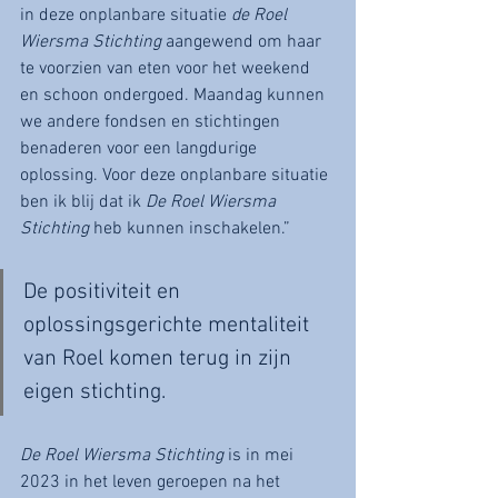
in deze onplanbare situatie 
de Roel 
Wiersma Stichting
 aangewend om haar 
te voorzien van eten voor het weekend 
en schoon ondergoed. Maandag kunnen 
we andere fondsen en stichtingen 
benaderen voor een langdurige 
oplossing. Voor deze onplanbare situatie 
ben ik blij dat ik 
De Roel Wiersma 
Stichting
 heb kunnen inschakelen.”
De positiviteit en 
oplossingsgerichte mentaliteit 
van Roel komen terug in zijn 
eigen stichting.
De Roel Wiersma Stichting
 is in mei 
2023 in het leven geroepen na het 