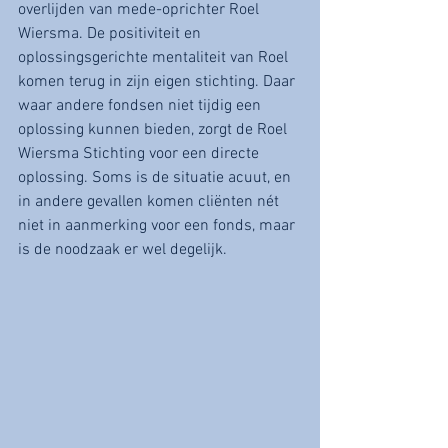
overlijden van mede-oprichter Roel 
Wiersma. De positiviteit en 
oplossingsgerichte mentaliteit van Roel 
komen terug in zijn eigen stichting. Daar 
waar andere fondsen niet tijdig een 
oplossing kunnen bieden, zorgt de Roel 
Wiersma Stichting voor een directe 
oplossing. Soms is de situatie acuut, en 
in andere gevallen komen cliënten nét 
niet in aanmerking voor een fonds, maar 
is de noodzaak er wel degelijk.