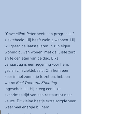
“Onze cliënt Peter heeft een progressief 
ziektebeeld. Hij heeft weinig wensen. Hij 
wil graag de laatste jaren in zijn eigen 
woning blijven wonen, met de juiste zorg 
en te genieten van de dag. Elke 
verjaardag is een zegening voor hem, 
gezien zijn ziektebeeld. Om hem een 
keer in het zonnetje te zetten, hebben 
we 
de Roel Wiersma Stichting
ingeschakeld. Hij kreeg een luxe 
avondmaaltijd van een restaurant naar 
keuze. Dit kleine beetje extra zorgde voor 
weer veel energie bij hem.”